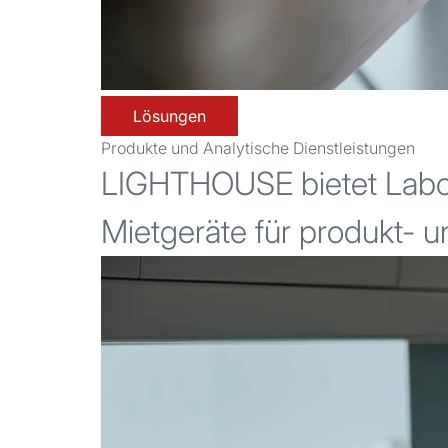
Lösungen
Produkte und Analytische Dienstleistungen
LIGHTHOUSE bietet Laboru
Mietgeräte für produkt-