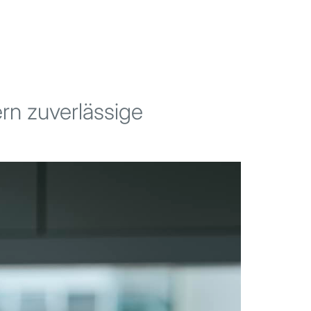
n zuverlässige