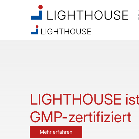
LIGHTHOUSE ist 
GMP-zertifiziert
Mehr erfahren