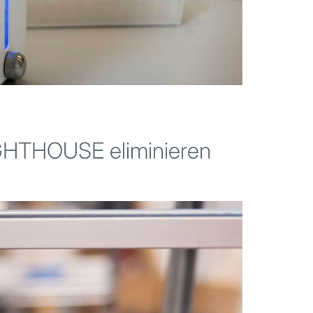
IGHTHOUSE eliminieren