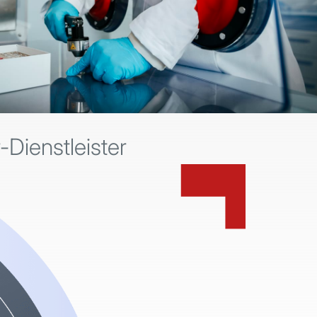
Dienstleister