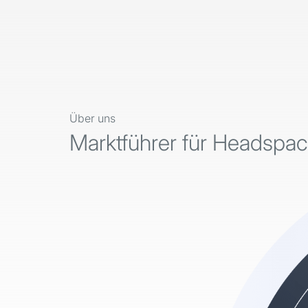
Über uns
Marktführer für Headspa