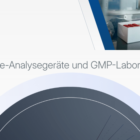
ce-Analysegeräte und GMP-Labor-