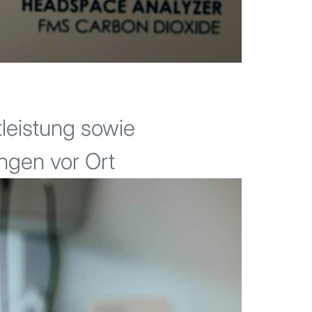
leistung sowie
ngen vor Ort