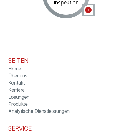
Inspektion
SEITEN
Home
Über uns
Kontakt
Karriere
Lösungen
Produkte
Analytische Dienstleistungen
SERVICE