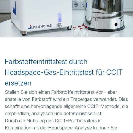
Farbstoffeintrittstest durch
Headspace-Gas-Eintrittstest für CCIT
ersetzen
Stellen Sie sich einen Farbstoffeintrittstest vor – aber
anstelle von Farbstoff wird ein Tracergas verwendet. Dies
schafft eine hervorragende allgemeine CCIT-Methode, die
empfindlich, analytisch und deterministisch ist.
Durch die Nutzung des CCIT-Prüfbehälters in
Kombination mit der Headspace-Analyse können Sie