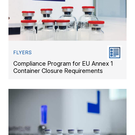
FLYERS
Compliance Program for EU Annex 1
Container Closure Requirements