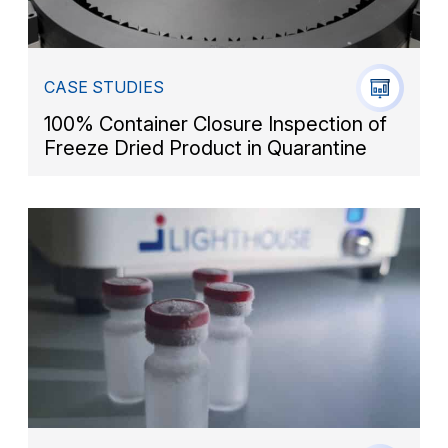
CASE STUDIES
100% Container Closure Inspection of
Freeze Dried Product in Quarantine