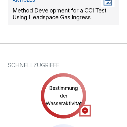
ARTICLES
Method Development for a CCI Test
Using Headspace Gas Ingress
SCHNELLZUGRIFFE
Bestimmung
der
Wasseraktivität