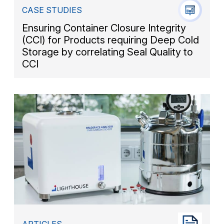
CASE STUDIES
Ensuring Container Closure Integrity
(CCI) for Products requiring Deep Cold
Storage by correlating Seal Quality to
CCI