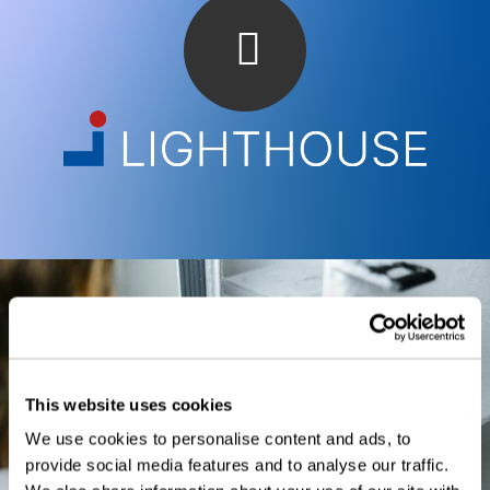
This website uses cookies
We use cookies to personalise content and ads, to
provide social media features and to analyse our traffic.