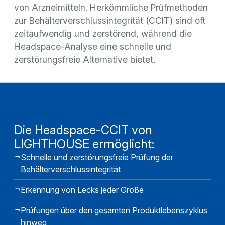
von Arzneimitteln. Herkömmliche Prüfmethoden
zur Behälterverschlussintegrität (CCIT) sind oft
zeitaufwendig und zerstörend, während die
Headspace-Analyse eine schnelle und
zerstörungsfreie Alternative bietet.
Die Headspace-CCIT von
LIGHTHOUSE ermöglicht:
Schnelle und zerstörungsfreie Prüfung der
Behälterverschlussintegrität
Erkennung von Lecks jeder Größe
Prüfungen über den gesamten Produktlebenszyklus
hinweg