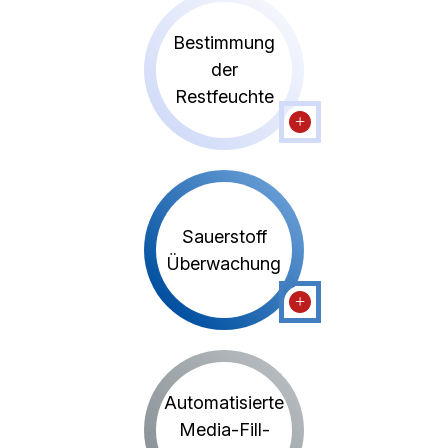
Bestimmung
der
Restfeuchte
Sauerstoff
Überwachung
Automatisierte
Media-Fill-