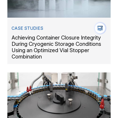
CASE STUDIES
Achieving Container Closure Integrity
During Cryogenic Storage Conditions
Using an Optimized Vial Stopper
Combination