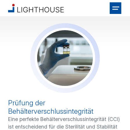
Prüfung der
Behälterverschlussintegrität
Eine perfekte Behälterverschlussintegrität (CCI)
ist entscheidend für die Sterilität und Stabilität