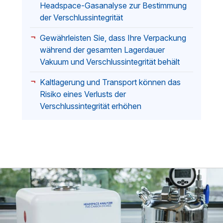
Headspace-Gasanalyse zur Bestimmung
der Verschlussintegrität
Gewährleisten Sie, dass Ihre Verpackung
während der gesamten Lagerdauer
Vakuum und Verschlussintegrität behält
Kaltlagerung und Transport können das
Risiko eines Verlusts der
Verschlussintegrität erhöhen