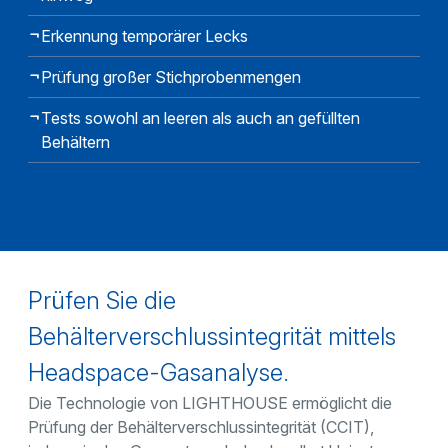
Erkennung temporärer Lecks
Prüfung großer Stichprobenmengen
Tests sowohl an leeren als auch an gefüllten
Behältern
Prüfen Sie die
Behälterverschlussintegrität mittels
Headspace-Gasanalyse.
Die Technologie von LIGHTHOUSE ermöglicht die
Prüfung der Behälterverschlussintegrität (CCIT),