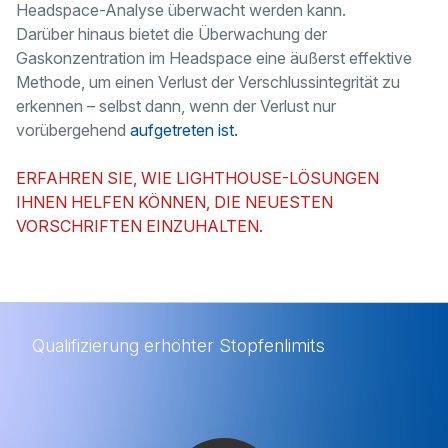
Headspace-Analyse überwacht werden kann.
Darüber hinaus bietet die Überwachung der
Gaskonzentration im Headspace eine äußerst effektive
Methode, um einen Verlust der Verschlussintegrität zu
erkennen – selbst dann, wenn der Verlust nur
vorübergehend
aufgetreten ist.
ERFAHREN SIE, WIE LIGHTHOUSE-LÖSUNGEN
IHNEN HELFEN KÖNNEN, DIE NEUESTEN
VORSCHRIFTEN EINZUHALTEN.
Qualifizierung erhöhter Stopfenlimits
Qualifizierung erhöhter Stopfenlimits