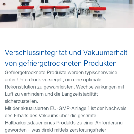
Verschlussintegrität und Vakuumerhalt
von gefriergetrockneten Produkten
Gefriergetrocknete Produkte werden typischerweise
unter Unterdruck versiegelt, um eine optimale
Rekonstitution zu gewährleisten, Wechselwirkungen mit
Luft zu verhindern und die Langzeitstabilität
sicherzustellen.
Mit der aktualisierten EU-GMP-Anlage 1 ist der Nachweis
des Erhalts des Vakuums über die gesamte
Haltbarkeitsdauer eines Produkts zu einer Anforderung
geworden – was direkt mittels zerstörungsfreier