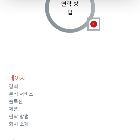
연락 방
법
페이지
경력
분석 서비스
솔루션
제품
연락 방법
회사 소개