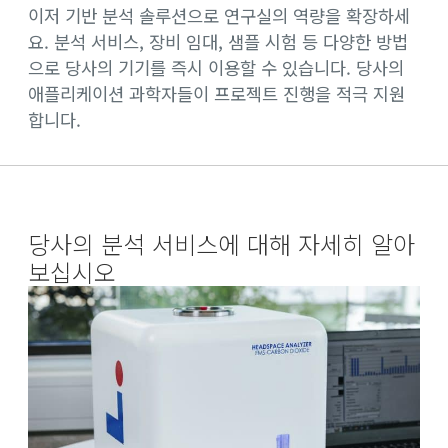
이저 기반 분석 솔루션으로 연구실의 역량을 확장하세
요. 분석 서비스, 장비 임대, 샘플 시험 등 다양한 방법
으로 당사의 기기를 즉시 이용할 수 있습니다. 당사의
애플리케이션 과학자들이 프로젝트 진행을 적극 지원
합니다.
당사의 분석 서비스에 대해 자세히 알아
보십시오