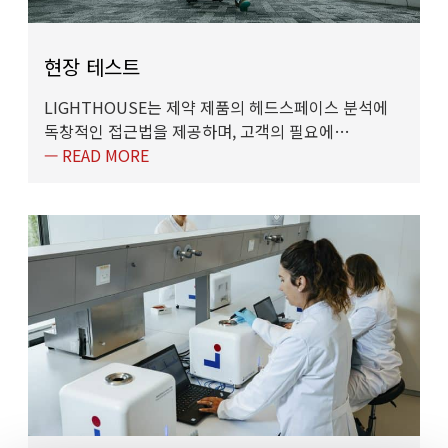
현장 테스트
LIGHTHOUSE는 제약 제품의 헤드스페이스 분석에
독창적인 접근법을 제공하며, 고객의 필요에…
— READ MORE