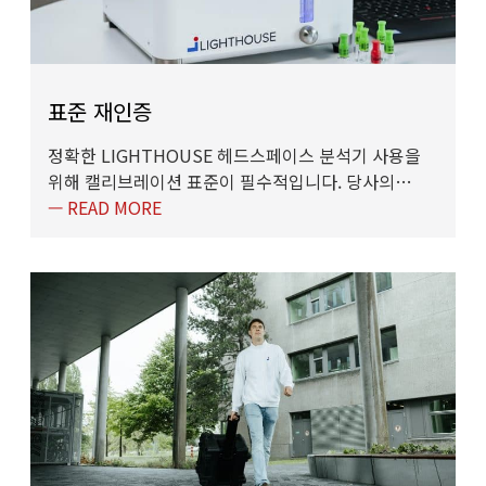
표준 재인증
정확한 LIGHTHOUSE 헤드스페이스 분석기 사용을
위해 캘리브레이션 표준이 필수적입니다. 당사의…
— READ MORE