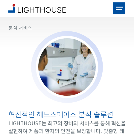
분석 서비스
혁신적인 헤드스페이스 분석 솔루션
LIGHTHOUSE는 최고의 장비와 서비스를 통해 혁신을
실현하여 제품과 환자의 안전을 보장합니다. 맞춤형 레