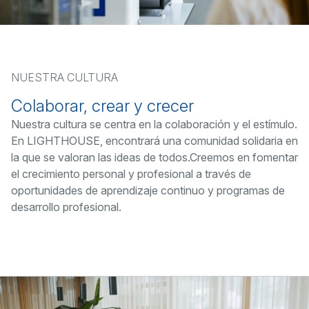
NUESTRA CULTURA
Colaborar, crear y crecer
Nuestra cultura se centra en la colaboración y el estímulo.
En LIGHTHOUSE, encontrará una comunidad solidaria en
la que se valoran las ideas de todos.Creemos en fomentar
el crecimiento personal y profesional a través de
oportunidades de aprendizaje continuo y programas de
desarrollo profesional.