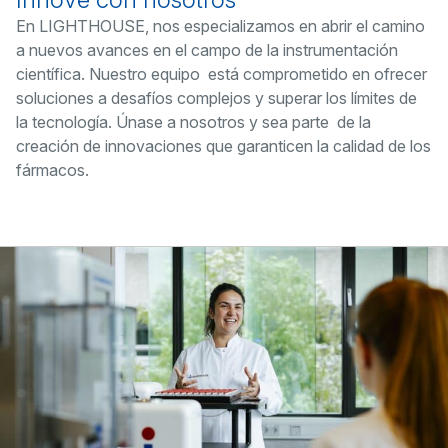
En LIGHTHOUSE, nos especializamos en abrir el camino
a nuevos avances en el campo de la instrumentación
científica. Nuestro equipo está comprometido en ofrecer
soluciones a desafíos complejos y superar los límites de
la tecnología. Únase a nosotros y sea parte de la
creación de innovaciones que garanticen la calidad de los
fármacos.