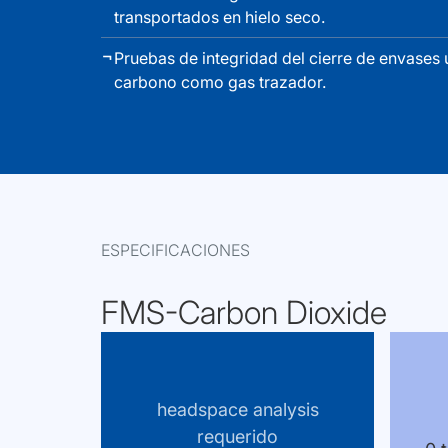
transportados en hielo seco.
Pruebas de integridad del cierre de envases 
carbono como gas trazador.
ESPECIFICACIONES
FMS-Carbon Dioxide
headspace analysis
requerido