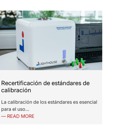
Recertificación de estándares de
calibración
La calibración de los estándares es esencial
para el uso…
— READ MORE