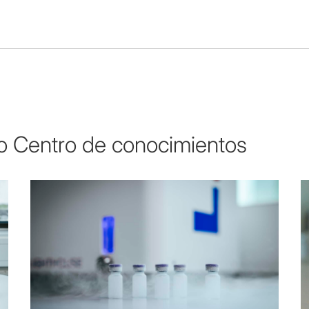
o Centro de conocimientos