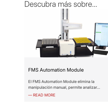
Descubra más sobre...
FMS Automation Module
El FMS Automation Module elimina la
manipulación manual, permite analizar…
— READ MORE