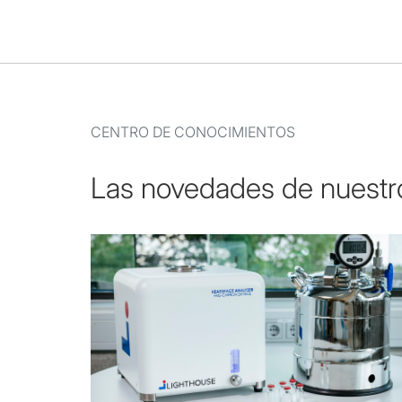
CENTRO DE CONOCIMIENTOS
Las novedades de nuestr