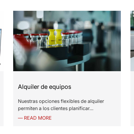
Alquiler de equipos
Nuestras opciones flexibles de alquiler
permiten a los clientes planificar…
— READ MORE