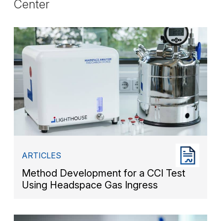
Center
ARTICLES
Method Development for a CCI Test
Using Headspace Gas Ingress