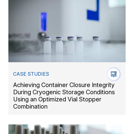
CASE STUDIES
Achieving Container Closure Integrity
During Cryogenic Storage Conditions
Using an Optimized Vial Stopper
Combination