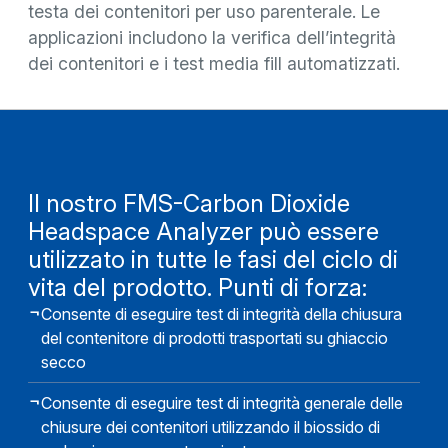
testa dei contenitori per uso parenterale. Le
applicazioni includono la verifica dell’integrità
dei contenitori e i test media fill automatizzati.
Il nostro FMS-Carbon Dioxide
Headspace Analyzer può essere
utilizzato in tutte le fasi del ciclo di
vita del prodotto. Punti di forza:
Consente di eseguire test di integrità della chiusura
del contenitore di prodotti trasportati su ghiaccio
secco
Consente di eseguire test di integrità generale delle
chiusure dei contenitori utilizzando il biossido di