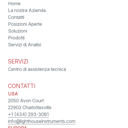
Home
La nostra Azienda
Contatti
Posizioni Aperte
Soluzioni
Prodotti
Servizi di Analisi
SERVIZI
Centro di assistenza tecnica
CONTATTI
USA
2050 Avon Court
22902 Charlottesville
+1 (434) 293-3081
info@lighthouseinstruments.com