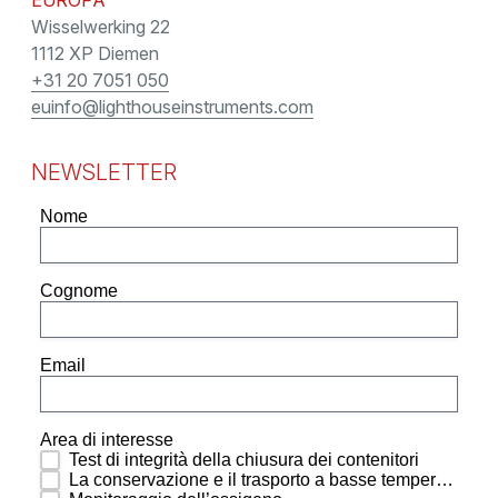
EUROPA
Wisselwerking 22
1112 XP Diemen
+31 20 7051 050
euinfo@lighthouseinstruments.com
NEWSLETTER