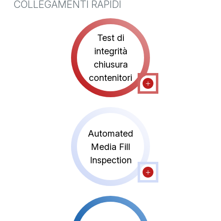
COLLEGAMENTI RAPIDI
Test di
integrità
chiusura
contenitori
Automated
Media Fill
Inspection