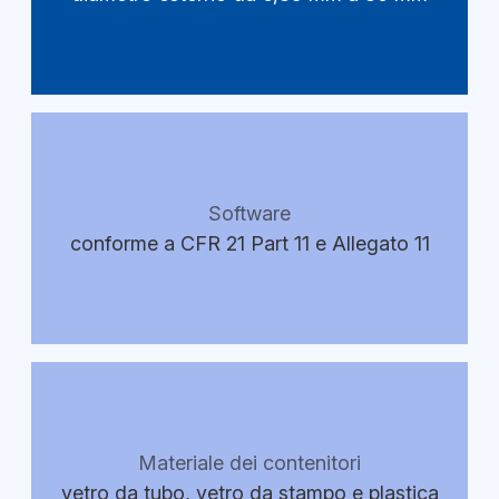
Software
conforme a CFR 21 Part 11 e Allegato 11
Materiale dei contenitori
vetro da tubo, vetro da stampo e plastica