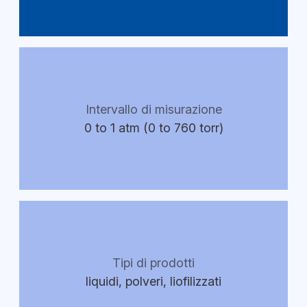
Intervallo di misurazione
0 to 1 atm (0 to 760 torr)
Tipi di prodotti
liquidi, polveri, liofilizzati