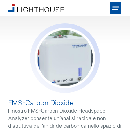
FMS-Carbon Dioxide
Il nostro FMS-Carbon Dioxide Headspace
Analyzer consente un’analisi rapida e non
distruttiva dell’anidride carbonica nello spazio di