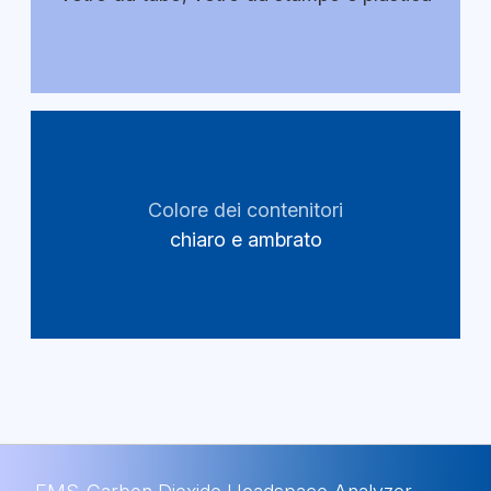
Colore dei contenitori
chiaro e ambrato