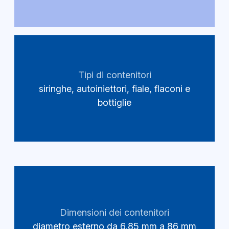
Tipi di contenitori
siringhe, autoiniettori, fiale, flaconi e
bottiglie
Dimensioni dei contenitori
diametro esterno da 6,85 mm a 86 mm