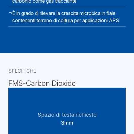
carbonio come gas tracciante
È in grado di rilevare la crescita microbica in fiale
contenenti terreno di coltura per applicazioni APS
SPECIFICHE
FMS-Carbon Dioxide
Spazio di testa richiesto
3mm