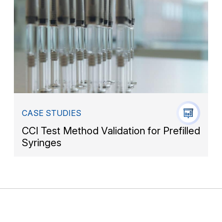
CASE STUDIES
CCI Test Method Validation for Prefilled
Syringes