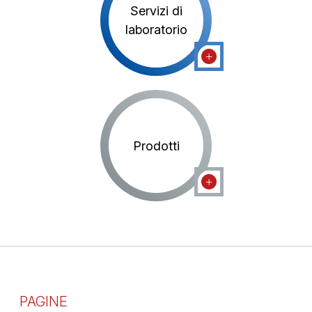
Servizi di
laboratorio
Prodotti
PAGINE