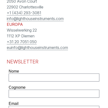
2050 Avon Court
22902 Charlottesville
+1 (434) 293-3081
info@lighthouseinstruments.com
EUROPA
Wisselwerking 22
1112 XP Diemen
+31 20 7051 050
euinfo@lighthouseinstruments.com
NEWSLETTER