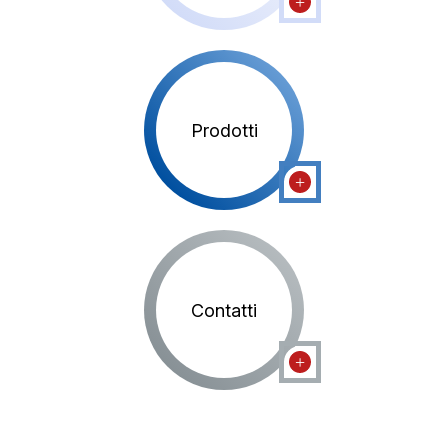
Prodotti
Contatti