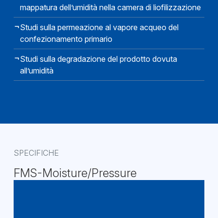
mappatura dell’umidità nella camera di liofilizzazione
Studi sulla permeazione al vapore acqueo del
confezionamento primario
Studi sulla degradazione del prodotto dovuta
all’umidità
SPECIFICHE
FMS-Moisture/Pressure