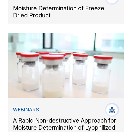
Moisture Determination of Freeze
Dried Product
WEBINARS
A Rapid Non-destructive Approach for
Moisture Determination of Lyophilized