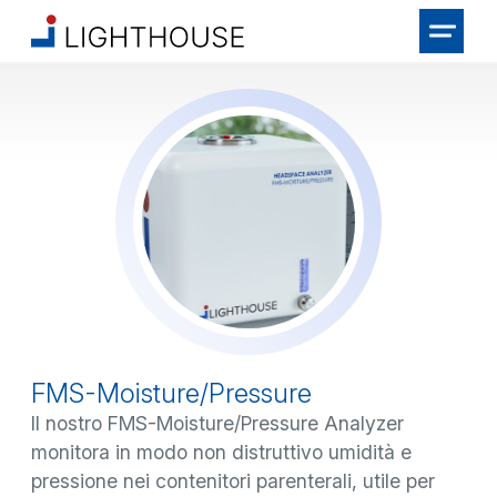
FMS-Moisture/Pressure
Il nostro FMS-Moisture/Pressure Analyzer
monitora in modo non distruttivo umidità e
pressione nei contenitori parenterali, utile per