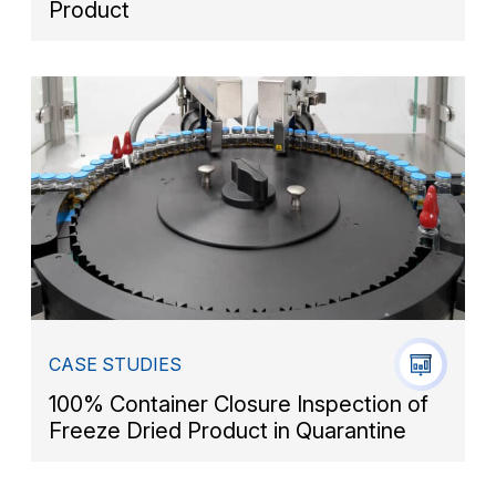
Product
CASE STUDIES
100% Container Closure Inspection of
Freeze Dried Product in Quarantine