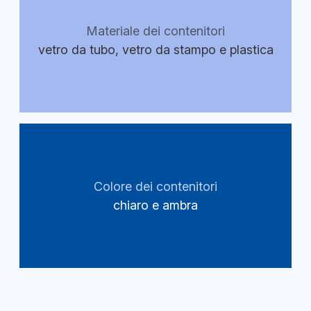
Materiale dei contenitori
vetro da tubo, vetro da stampo e plastica
Colore dei contenitori
chiaro e ambra