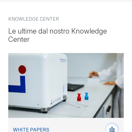
KNOWLEDGE CENTER
Le ultime dal nostro Knowledge
Center
WHITE PAPERS