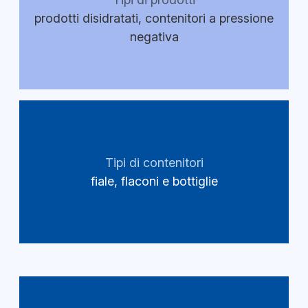
prodotti disidratati, contenitori a pressione
negativa
Tipi di contenitori
fiale, flaconi e bottiglie