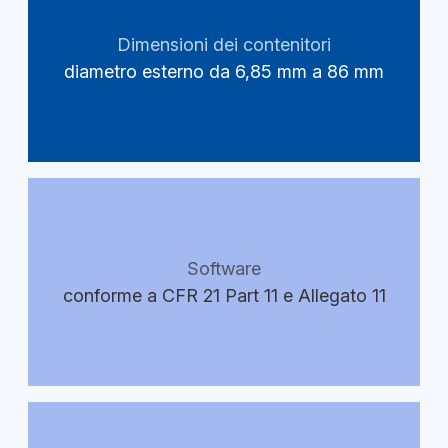
Dimensioni dei contenitori
diametro esterno da 6,85 mm a 86 mm
Software
conforme a CFR 21 Part 11 e Allegato 11