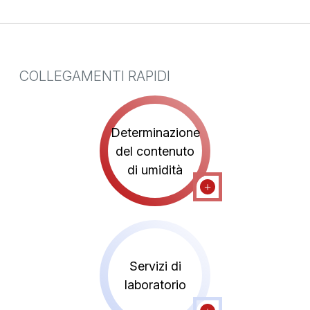
COLLEGAMENTI RAPIDI
Determinazione
del contenuto
di umidità
Servizi di
laboratorio