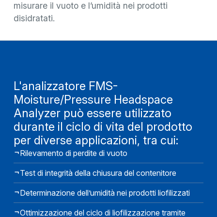
misurare il vuoto e l’umidità nei prodotti
disidratati.
L'analizzatore FMS-
Moisture/Pressure Headspace
Analyzer può essere utilizzato
durante il ciclo di vita del prodotto
per diverse applicazioni, tra cui:
Rilevamento di perdite di vuoto
Test di integrità della chiusura del contenitore
Determinazione dell’umidità nei prodotti liofilizzati
Ottimizzazione del ciclo di liofilizzazione tramite