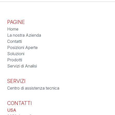
PAGINE
Home
La nostra Azienda
Contatti
Posizioni Aperte
Soluzioni
Prodotti
Servizi di Analisi
SERVIZI
Centro di assistenza tecnica
CONTATTI
USA