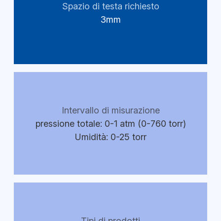
Spazio di testa richiesto
3mm
Intervallo di misurazione
pressione totale: 0-1 atm (0-760 torr)
Umidità: 0-25 torr
Tipi di prodotti