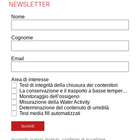
NEWSLETTER