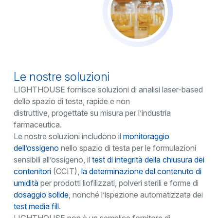
Le nostre soluzioni
LIGHTHOUSE fornisce soluzioni di analisi laser-based
dello spazio di testa, rapide e non
distruttive, progettate su misura per l’industria
farmaceutica.
Le nostre soluzioni includono il
monitoraggio
dell’ossigeno
nello spazio di testa per le formulazioni
sensibili all’ossigeno, il
test di integrità della chiusura dei
contenitori
(CCIT),
la determinazione del contenuto di
umidità
per prodotti liofilizzati, polveri sterili e forme di
dosaggio solide
, nonché l’ispezione automatizzata dei
test media fill
.