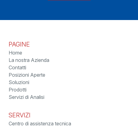
PAGINE
Home
La nostra Azienda
Contatti
Posizioni Aperte
Soluzioni
Prodotti
Servizi di Analisi
SERVIZI
Centro di assistenza tecnica