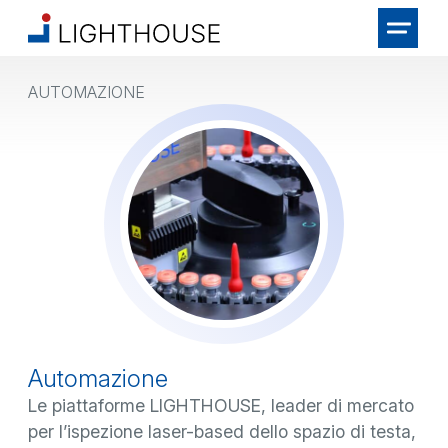
AUTOMAZIONE
Automazione
Le piattaforme LIGHTHOUSE, leader di mercato
per l’ispezione laser-based dello spazio di testa,