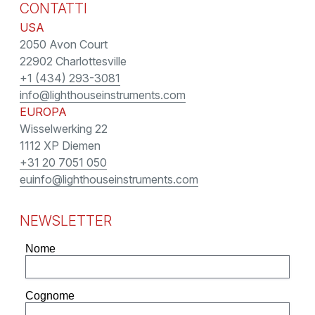
CONTATTI
USA
2050 Avon Court
22902 Charlottesville
+1 (434) 293-3081
info@lighthouseinstruments.com
EUROPA
Wisselwerking 22
1112 XP Diemen
+31 20 7051 050
euinfo@lighthouseinstruments.com
NEWSLETTER