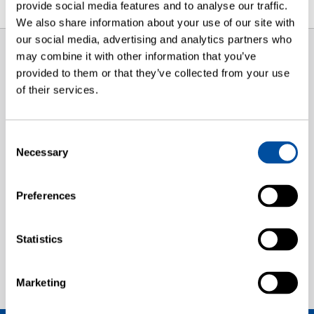
provide social media features and to analyse our traffic.
We also share information about your use of our site with
our social media, advertising and analytics partners who
may combine it with other information that you’ve
provided to them or that they’ve collected from your use
Automazione
of their services.
Consent
Necessary
Selection
Preferences
Modulo di automazione
Sistemi PULSAR
per FMS
Statistics
Marketing