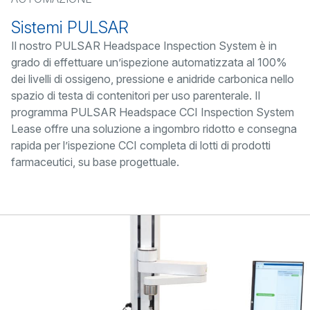
Sistemi PULSAR
Il nostro PULSAR Headspace Inspection System è in
grado di effettuare un’ispezione automatizzata al 100%
dei livelli di ossigeno, pressione e anidride carbonica nello
spazio di testa di contenitori per uso parenterale. Il
programma PULSAR Headspace CCI Inspection System
Lease offre una soluzione a ingombro ridotto e consegna
rapida per l’ispezione CCI completa di lotti di prodotti
farmaceutici, su base progettuale.