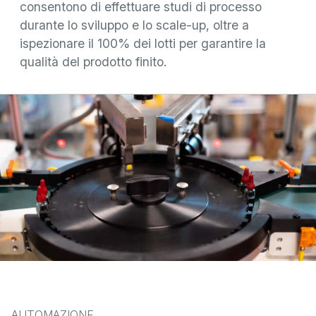
consentono di effettuare studi di processo
durante lo sviluppo e lo scale-up, oltre a
ispezionare il 100% dei lotti per garantire la
qualità del prodotto finito.
AUTOMAZIONE