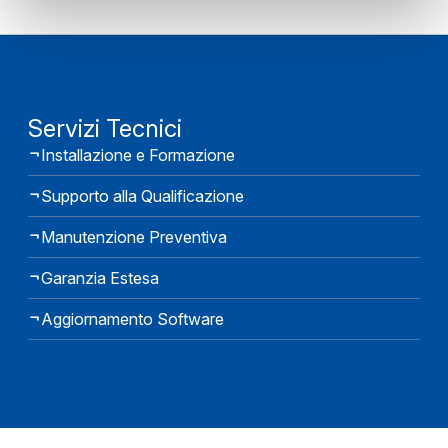
Servizi Tecnici
Installazione e Formazione
Supporto alla Qualificazione
Manutenzione Preventiva
Garanzia Estesa
Aggiornamento Software