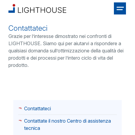
Contattateci
Grazie per l’interesse dimostrato nei confronti di
LIGHTHOUSE. Siamo qui per aiutarvi a rispondere a
qualsiasi domanda sull’ottimizzazione della qualità dei
prodotti e dei processi per l’intero ciclo di vita del
prodotto.
Contattateci
Contattate il nostro Centro di assistenza
tecnica