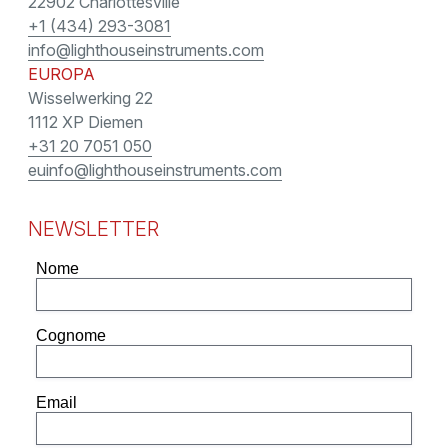
22902 Charlottesville
+1 (434) 293-3081
info@lighthouseinstruments.com
EUROPA
Wisselwerking 22
1112 XP Diemen
+31 20 7051 050
euinfo@lighthouseinstruments.com
NEWSLETTER