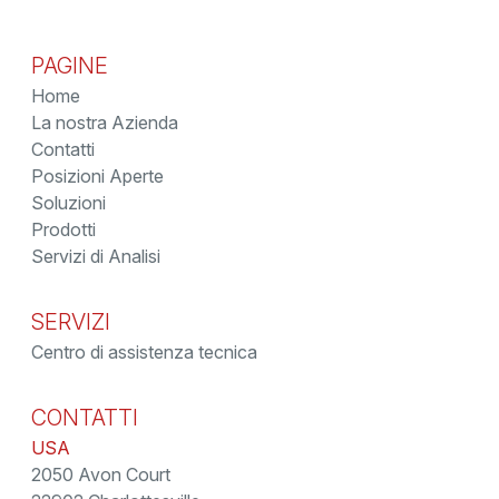
PAGINE
Home
La nostra Azienda
Contatti
Posizioni Aperte
Soluzioni
Prodotti
Servizi di Analisi
SERVIZI
Centro di assistenza tecnica
CONTATTI
USA
2050 Avon Court