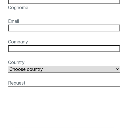
Cognome
Email
Company
Country
Request