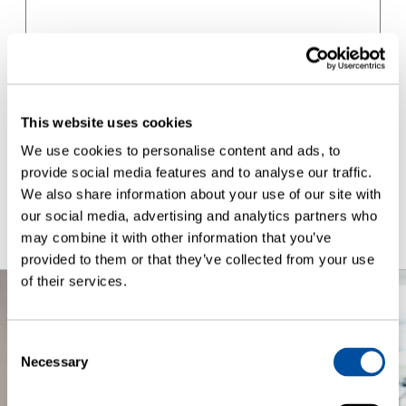
This website uses cookies
We use cookies to personalise content and ads, to
provide social media features and to analyse our traffic.
Invia
We also share information about your use of our site with
our social media, advertising and analytics partners who
may combine it with other information that you’ve
provided to them or that they’ve collected from your use
of their services.
Consent
Necessary
Selection