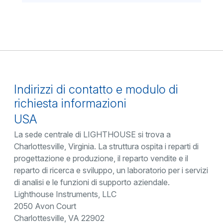
Indirizzi di contatto e modulo di
richiesta informazioni
USA
La sede centrale di LIGHTHOUSE si trova a
Charlottesville, Virginia. La struttura ospita i reparti di
progettazione e produzione, il reparto vendite e il
reparto di ricerca e sviluppo, un laboratorio per i servizi
di analisi e le funzioni di supporto aziendale.
Lighthouse Instruments, LLC
2050 Avon Court
Charlottesville, VA 22902