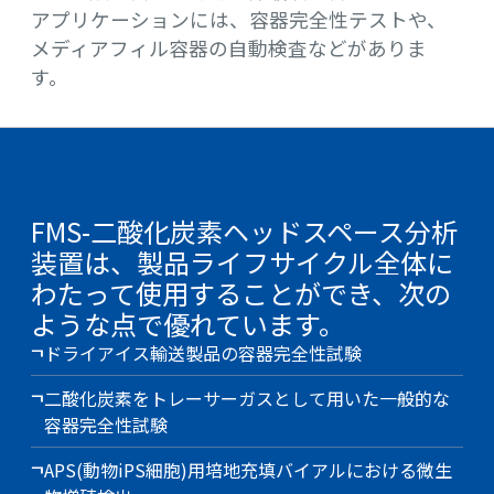
アプリケーションには、容器完全性テストや、
メディアフィル容器の自動検査などがありま
す。
FMS-二酸化炭素ヘッドスペース分析
装置は、製品ライフサイクル全体に
わたって使用することができ、次の
ような点で優れています。
ドライアイス輸送製品の容器完全性試験
二酸化炭素をトレーサーガスとして用いた一般的な
容器完全性試験
APS(動物iPS細胞)用培地充填バイアルにおける微生