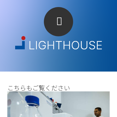
こちらもご覧ください