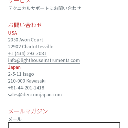
サービス
テクニカルサポートにお問い合わせ
お問い合わせ
USA
2050 Avon Court
22902 Charlottesville
+1 (434) 293-3081
info@lighthouseinstruments.com
Japan
2-5-11 Isago
210-000 Kawasaki
+81-44-201-1418
sales@dencomjapan.com
メールマガジン
メール