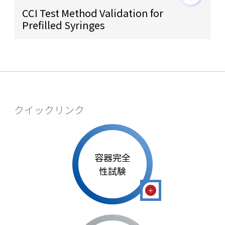
CCI Test Method Validation for
Prefilled Syringes
クイックリンク
容器完全
性試験