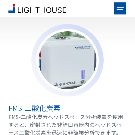
FMS-二酸化炭素
FMS-二酸化炭素ヘッドスペース分析装置を使用
すると、密封された非経口容器内のヘッドスペ
ース二酸化炭素を迅速に非破壊分析できます。