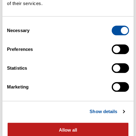
of their services.
機器リース
Consent
Necessary
Selection
当社の柔軟なリース …
— READ MORE
Preferences
Statistics
Marketing
Show details
Allow all
FMS-オートメーションモジュール