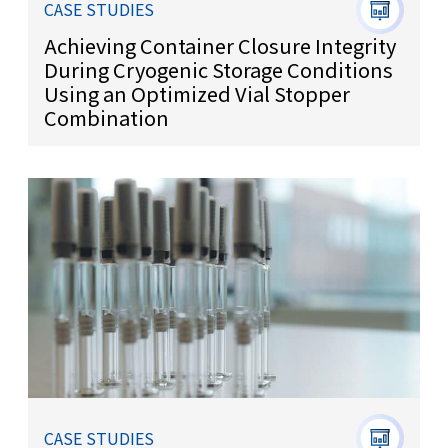
CASE STUDIES
Achieving Container Closure Integrity
During Cryogenic Storage Conditions
Using an Optimized Vial Stopper
Combination
CASE STUDIES