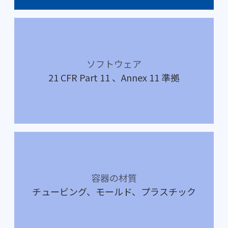
ソフトウェア
21 CFR Part 11 、Annex 11 準拠
容器の材質
チュービング、モールド、プラスチック