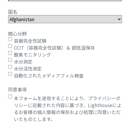
国名
関心分野
容器完全性試験
CCIT（容器完全性試験）＆ 超低温保存
酸素モニタリング
水分測定
水分活性測定
自動化されたメディアフィル検査
同意事項
本フォームを送信することにより、プライバシーポ
リシーに記載された内容に基づき、Lighthouseによ
るお客様の個人情報の保存および処理に同意いただ
いたものとします。