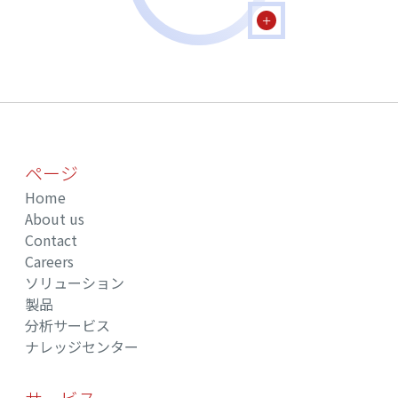
ページ
Home
About us
Contact
Careers
ソリューション
製品
分析サービス
ナレッジセンター