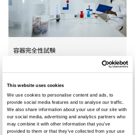
容器完全性試験
良好な容器完全性 (…
— READ MORE
This website uses cookies
We use cookies to personalise content and ads, to
provide social media features and to analyse our traffic.
We also share information about your use of our site with
our social media, advertising and analytics partners who
may combine it with other information that you’ve
provided to them or that they’ve collected from your use