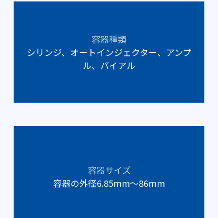
容器種類
シリンジ、オートインジェクター、アンプ
ル、バイアル
容器サイズ
容器の外径6.85mm～86mm