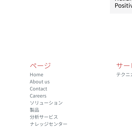
Positi
ページ
サー
Home
テクニ
About us
Contact
Careers
ソリューション
製品
分析サービス
ナレッジセンター