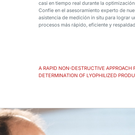
casi en tiempo real durante la optimización
Confíe en el asesoramiento experto de nues
asistencia de medición in situ para lograr u
procesos más rápido, eficiente y respaldad
A RAPID NON-DESTRUCTIVE APPROACH 
DETERMINATION OF LYOPHILIZED PROD