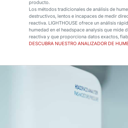
producto.
Los métodos tradicionales de análisis de hume
destructivos, lentos e incapaces de medir dire
reactiva. LIGHTHOUSE ofrece un análisis rápid
humedad en el headspace analysis que mide d
reactiva y que proporciona datos exactos, fiab
DESCUBRA NUESTRO ANALIZADOR DE HUM