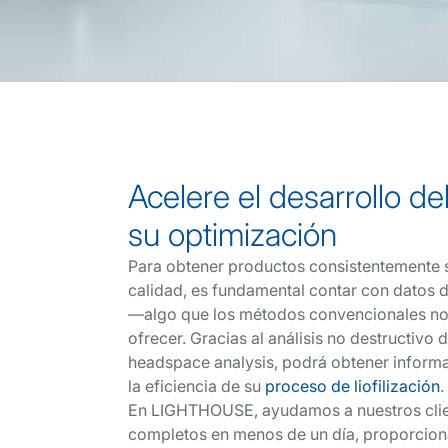
Acelere el desarrollo de
su optimización
Para obtener productos consistentemente s
calidad, es fundamental contar con datos 
—algo que los métodos convencionales n
ofrecer. Gracias al análisis no destructivo
headspace analysis, podrá obtener informa
la eficiencia de su
proceso de liofilización
.
En LIGHTHOUSE, ayudamos a nuestros clien
completos en menos de un día, proporcio