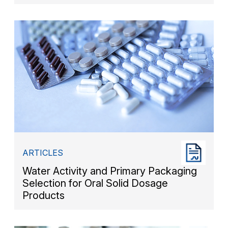
ARTICLES
Water Activity and Primary Packaging
Selection for Oral Solid Dosage
Products