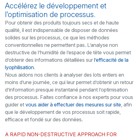
Accélérez le développement et
l’optimisation de processus.
Pour obtenir des produits toujours secs et de haute
qualité, il est indispensable de disposer de données
solides sur les processus, ce que les méthodes
conventionnelles ne permettent pas. L’analyse non
destructive de l’humidité de l’espace de tête vous permet
d’obtenir des informations détaillées sur
l’efficacité de la
lyophilisation
.
Nous aidons nos clients à analyser des lots entiers en
moins d’une journée, ce qui leur permet d’obtenir un retour
d’information presque instantané pendant l’optimisation
des processus. Faites confiance à nos experts pour vous
guider et
vous aider à effectuer des mesures sur site
, afin
que le développement de vos processus soit rapide,
efficace et fondé sur des données.
A RAPID NON-DESTRUCTIVE APPROACH FOR