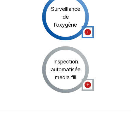
Surveillance
de
l’oxygène
Inspection
automatisée
media fill