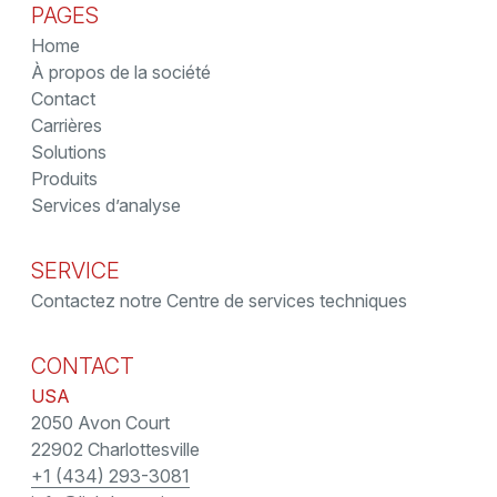
PAGES
Home
À propos de la société
Contact
Carrières
Solutions
Produits
Services d’analyse
SERVICE
Contactez notre Centre de services techniques
CONTACT
USA
2050 Avon Court
22902 Charlottesville
+1 (434) 293-3081