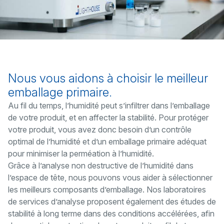
Nous vous aidons à choisir le meilleur
emballage primaire.
Au fil du temps, l’humidité peut s’infiltrer dans l’emballage
de votre produit, et en affecter la stabilité. Pour protéger
votre produit, vous avez donc besoin d’un contrôle
optimal de l’humidité et d’un emballage primaire adéquat
pour minimiser la perméation à l’humidité.
Grâce à l’analyse non destructive de l’humidité dans
l’espace de tête, nous pouvons vous aider à sélectionner
les meilleurs composants d’emballage. Nos laboratoires
de services d’analyse proposent également des études de
stabilité à long terme dans des conditions accélérées, afin