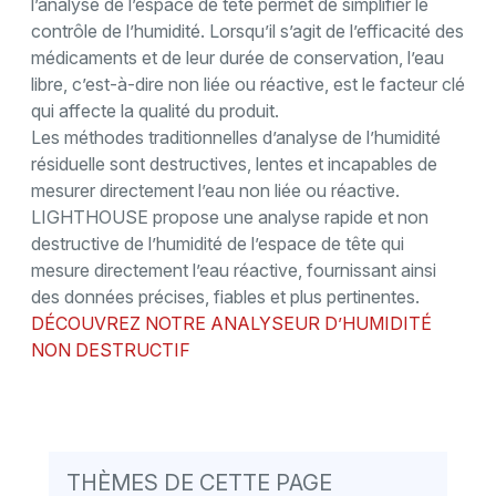
l’analyse de l’espace de tête permet de simplifier le
contrôle de l’humidité. Lorsqu’il s’agit de l’efficacité des
médicaments et de leur durée de conservation, l’eau
libre, c’est-à-dire non liée ou réactive, est le facteur clé
qui affecte la qualité du produit.
Les méthodes traditionnelles d’analyse de l’humidité
résiduelle sont destructives, lentes et incapables de
mesurer directement l’eau non liée ou réactive.
LIGHTHOUSE propose une analyse rapide et non
destructive de l’humidité de l’espace de tête qui
mesure directement l’eau réactive, fournissant ainsi
des données précises, fiables et plus pertinentes.
DÉCOUVREZ NOTRE ANALYSEUR D’HUMIDITÉ
NON DESTRUCTIF
THÈMES DE CETTE PAGE