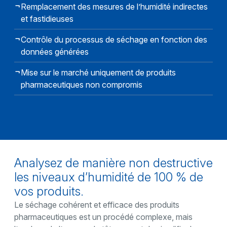
Remplacement des mesures de l’humidité indirectes
et fastidieuses
Contrôle du processus de séchage en fonction des
données générées
Mise sur le marché uniquement de produits
pharmaceutiques non compromis
Analysez de manière non destructive
les niveaux d’humidité de 100 % de
vos produits.
Le séchage cohérent et efficace des produits
pharmaceutiques est un procédé complexe, mais