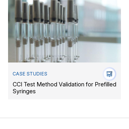
CASE STUDIES
CCI Test Method Validation for Prefilled
Syringes