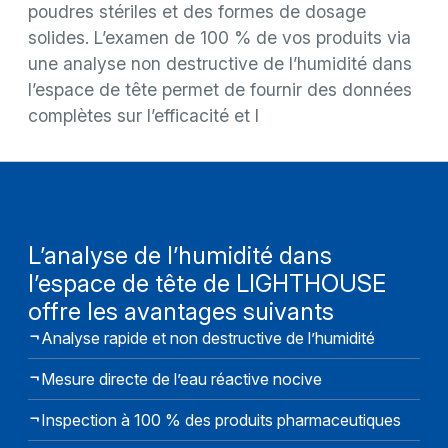
poudres stériles et des formes de dosage
solides. L’examen de 100 % de vos produits via
une analyse non destructive de l’humidité dans
l’espace de tête permet de fournir des données
complètes sur l’efficacité et l
L’analyse de l’humidité dans
l’espace de tête de LIGHTHOUSE
offre les avantages suivants
Analyse rapide et non destructive de l’humidité
Mesure directe de l’eau réactive nocive
Inspection à 100 % des produits pharmaceutiques