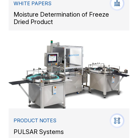
WHITE PAPERS
Moisture Determination of Freeze
Dried Product
PRODUCT NOTES
PULSAR Systems