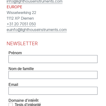
info@lighthouseinstruments.com
EUROPE
Wisselwerking 22
1112 XP Diemen
+31 20 7051 050
euinfo@lighthouseinstruments.com
NEWSLETTER