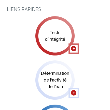
LIENS RAPIDES
Tests
d’intégrité
Détermination
de l’activité
de l’eau