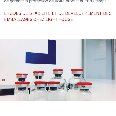
de garantir la protection de votre produit au fil du temps.
ÉTUDES DE STABILITÉ ET DE DÉVELOPPEMENT DES
EMBALLAGES CHEZ LIGHTHOUSE