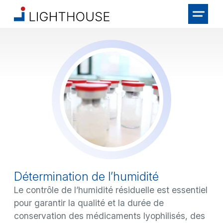
Détermination de l’humidité
Le contrôle de l’humidité résiduelle est essentiel
pour garantir la qualité et la durée de
conservation des médicaments lyophilisés, des