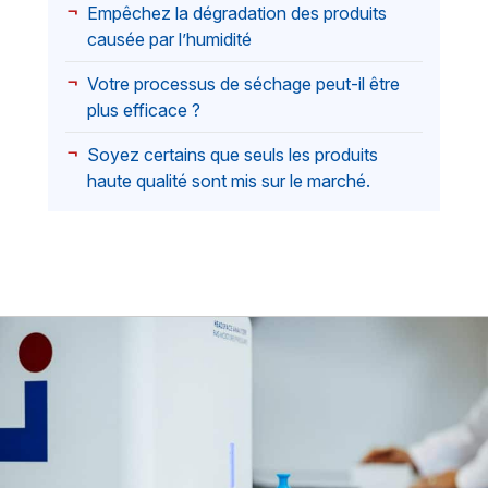
Empêchez la dégradation des produits
causée par l’humidité
Votre processus de séchage peut-il être
plus efficace ?
Soyez certains que seuls les produits
haute qualité sont mis sur le marché.