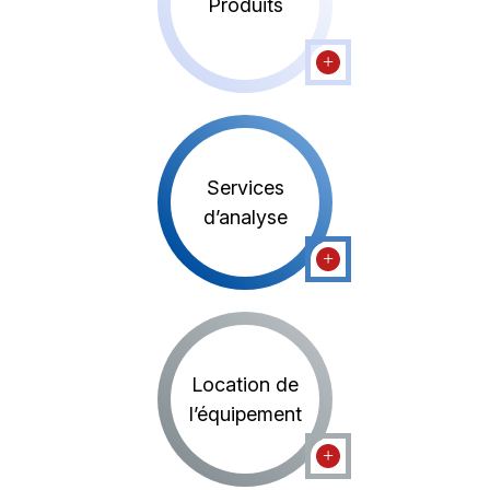
Produits
Services
d’analyse
Location de
l’équipement