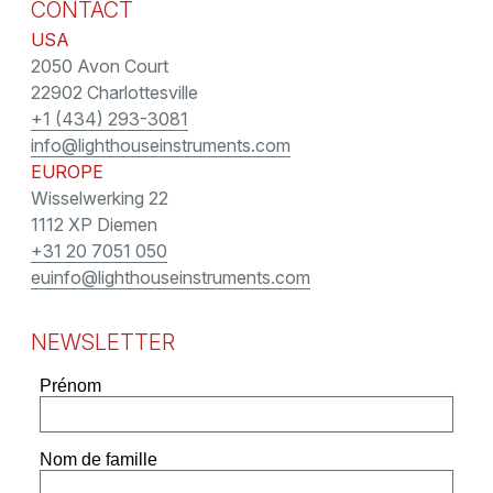
CONTACT
USA
2050 Avon Court
22902 Charlottesville
+1 (434) 293-3081
info@lighthouseinstruments.com
EUROPE
Wisselwerking 22
1112 XP Diemen
+31 20 7051 050
euinfo@lighthouseinstruments.com
NEWSLETTER