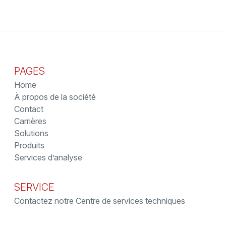
PAGES
Home
À propos de la société
Contact
Carrières
Solutions
Produits
Services d’analyse
SERVICE
Contactez notre Centre de services techniques