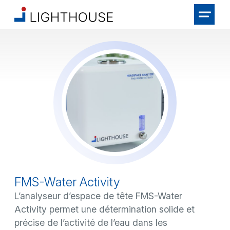
FMS-Water Activity
L’analyseur d’espace de tête FMS-Water
Activity permet une détermination solide et
précise de l’activité de l’eau dans les