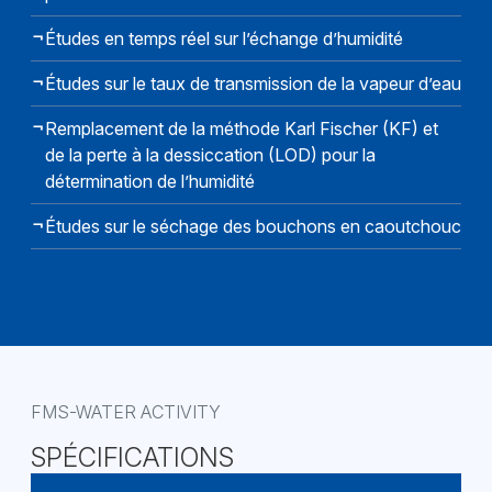
Études en temps réel sur l’échange d’humidité
Études sur le taux de transmission de la vapeur d’eau
Remplacement de la méthode Karl Fischer (KF) et
de la perte à la dessiccation (LOD) pour la
détermination de l’humidité
Études sur le séchage des bouchons en caoutchouc
FMS-WATER ACTIVITY
SPÉCIFICATIONS