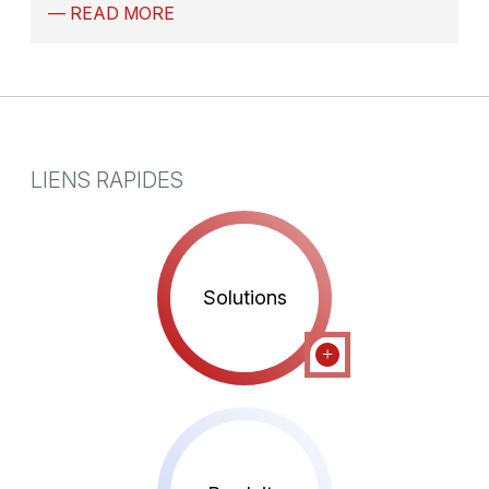
— READ MORE
LIENS RAPIDES
Solutions