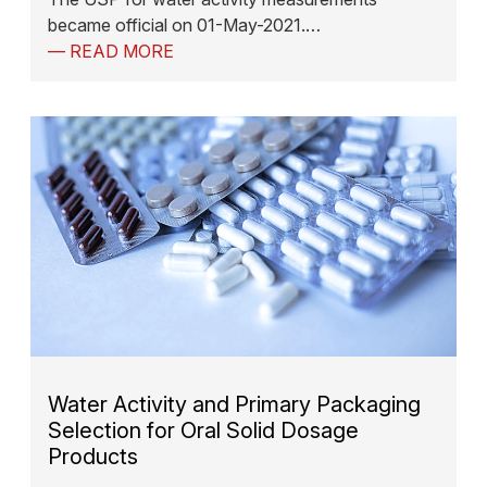
became official on 01-May-2021.…
— READ MORE
Water Activity and Primary Packaging
Selection for Oral Solid Dosage
Products