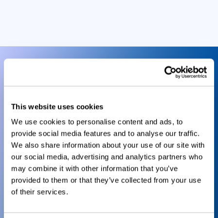
L’analyseur d’espace de tête FMS-Water
Activity
L’analyseur d’espace de tête FMS-Water
Activity
This website uses cookies
We use cookies to personalise content and ads, to
provide social media features and to analyse our traffic.
We also share information about your use of our site with
our social media, advertising and analytics partners who
may combine it with other information that you’ve
provided to them or that they’ve collected from your use
of their services.