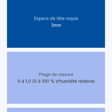
Espace de tête requis
3mm
Plage de mesure
0 à 1,0 (0 à 100 % d’humidité relative)