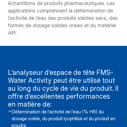
échantillons de produits pharmaceutiques. Les
applications comprennent la détermination de
l’activité de l’eau des produits stériles secs, des
formes de dosage solides orales et du matériel
API.
L’analyseur d’espace de tête FMS-
Water Activity peut être utilisé tout
au long du cycle de vie du produit. Il
offre d’excellentes performances
en matière de:
Détermination de l’activité de l’eau (% HR) du
dosage solide, du produit lyophilisé et du produit en
poudre