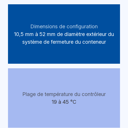
Dimensions de configuration
10,5 mm à 52 mm de diamètre extérieur du
système de fermeture du conteneur
Plage de température du contrôleur
19 à 45 °C