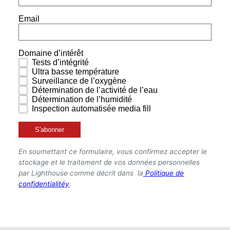
À propos de la société