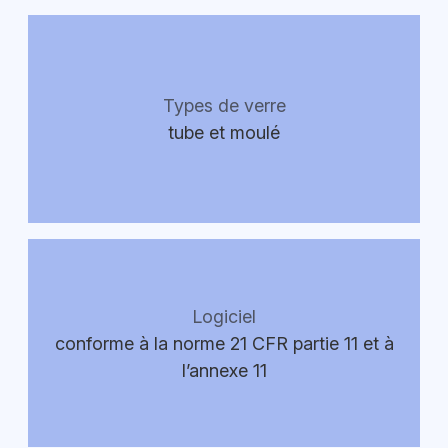
Types de verre
tube et moulé
Logiciel
conforme à la norme 21 CFR partie 11 et à
l’annexe 11