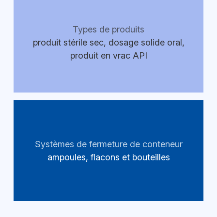
Types de produits
produit stérile sec, dosage solide oral,
produit en vrac API
Systèmes de fermeture de conteneur
ampoules, flacons et bouteilles