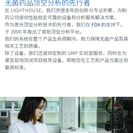
无菌药品顶空分析的先行者
在 LIGHTHOUSE，我们凭借多年的创新与专业积累，为制
药公司提供性能稳定可靠的设备和分析服务解决方案。
作为激光顶空分析技术的先行者，我们在
FDA
的支持下，
于 2000 年推出了首批顶空分析平台。
我们的系统在整个产品生命周期内，助力保障无菌产品及其
相关工艺的质量。
除了设备，我们还提供定制的 GMP 实验室服务，同时也为
紧急现场测试项目租赁设备，帮助您在工艺和产品方面达到
最高标准。