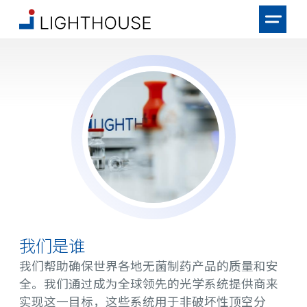
我们是谁
我们帮助确保世界各地无菌制药产品的质量和安
全。我们通过成为全球领先的光学系统提供商来
实现这一目标，这些系统用于非破坏性顶空分