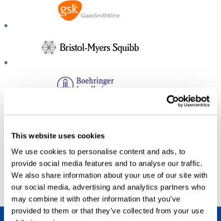
This website uses cookies
We use cookies to personalise content and ads, to
provide social media features and to analyse our traffic.
We also share information about your use of our site with
our social media, advertising and analytics partners who
may combine it with other information that you’ve
provided to them or that they’ve collected from your use