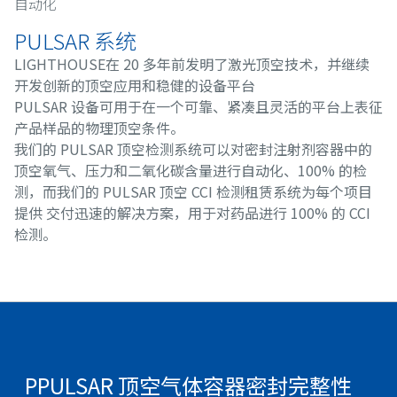
自动化
PULSAR 系统
LIGHTHOUSE在 20 多年前发明了激光顶空技术，并继续
开发创新的顶空应用和稳健的设备平台
PULSAR 设备可用于在一个可靠、紧凑且灵活的平台上表征
产品样品的物理顶空条件。
我们的 PULSAR 顶空检测系统可以对密封注射剂容器中的
顶空氧气、压力和二氧化碳含量进行自动化、100% 的检
测，而我们的 PULSAR 顶空 CCI 检测租赁系统为每个项目
提供 交付迅速的解决方案，用于对药品进行 100% 的 CCI
检测。
PPULSAR 顶空气体容器密封完整性