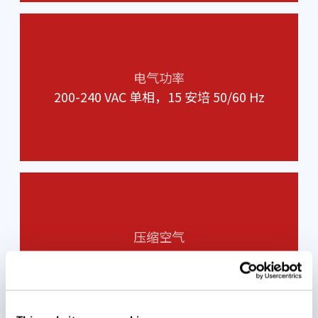
电气功率
200-240 VAC 单相，15 安培 50/60 Hz
压缩空气
35 scfm@>5.5 barg