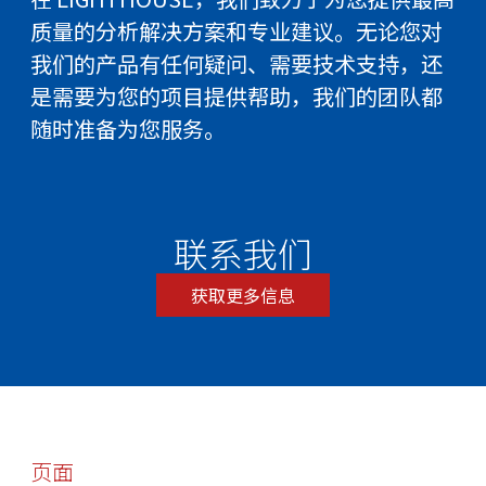
质量的分析解决方案和专业建议。无论您对
我们的产品有任何疑问、需要技术支持，还
是需要为您的项目提供帮助，我们的团队都
随时准备为您服务。
联系我们
获取更多信息
页面