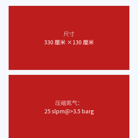
尺寸
330 厘米 ×130 厘米
压缩氮气：
25 slpm@>3.5 barg