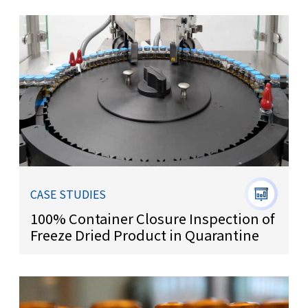
CASE STUDIES
100% Container Closure Inspection of
Freeze Dried Product in Quarantine