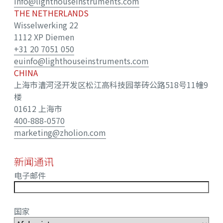
info@lighthouseinstruments.com
THE NETHERLANDS
Wisselwerking 22
1112 XP Diemen
+31 20 7051 050
euinfo@lighthouseinstruments.com
CHINA
上海市漕河泾开发区松江高科技园莘砖公路518号11幢9
楼
01612 上海市
400-888-0570
marketing@zholion.com
新闻通讯
电子邮件
国家