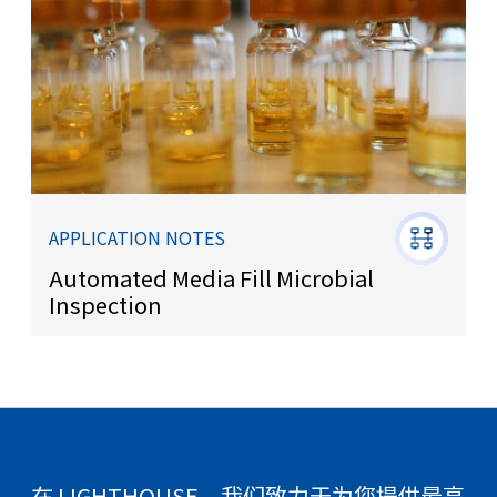
APPLICATION NOTES
Automated Media Fill Microbial
Inspection
在 LIGHTHOUSE，我们致力于为您提供最高