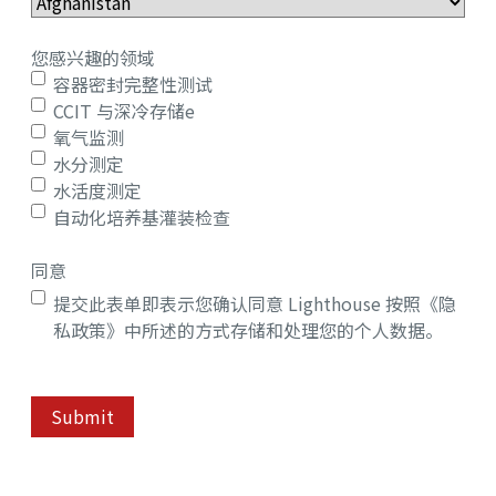
您感兴趣的领域
容器密封完整性测试
CCIT 与深冷存储e
氧气监测
水分测定
水活度测定
自动化培养基灌装检查
同意
提交此表单即表示您确认同意 Lighthouse 按照《隐
私政策》中所述的方式存储和处理您的个人数据。
Submit