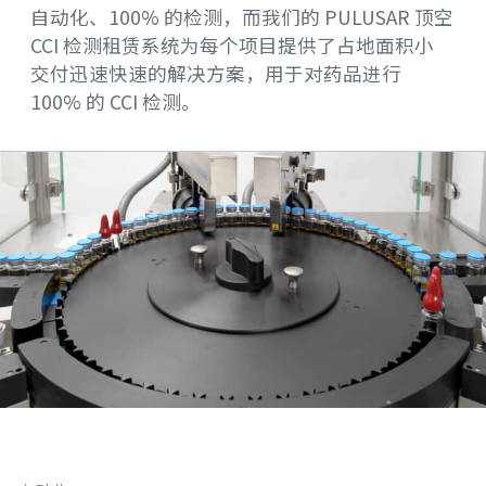
自动化、100% 的检测，而我们的 PULUSAR 顶空
CCI 检测租赁系统为每个项目提供了占地面积小
交付迅速快速的解决方案，用于对药品进行
100% 的 CCI 检测。