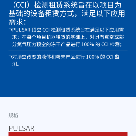
（CCI）检测租赁系统旨在以项目为
基础的设备租赁方式，满足以下应用
需求：
PULSAR 顶空 CCI 检测租赁系统旨在满足以下应用需
求：在每个项目机器租赁的基础上，对具有真空或部
分氮气压力顶空的冻干产品进行 100% 的 CCI 检测；
对顶空改变的液体和粉末产品进行 100% 的 CCI 监
测。
规格
PULSAR