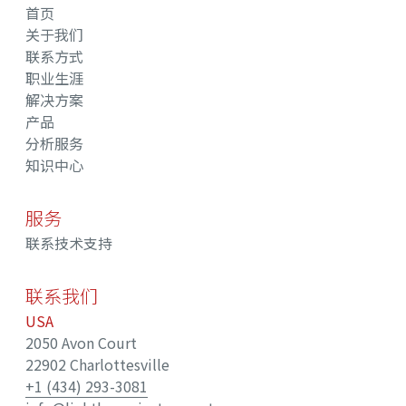
首页
关于我们
联系方式
职业生涯
解决方案
产品
分析服务
知识中心
服务
联系技术支持
联系我们
USA
2050 Avon Court
22902 Charlottesville
+1 (434) 293-3081