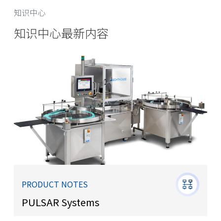
知识中心
知识中心最新内容
PRODUCT NOTES
PULSAR Systems