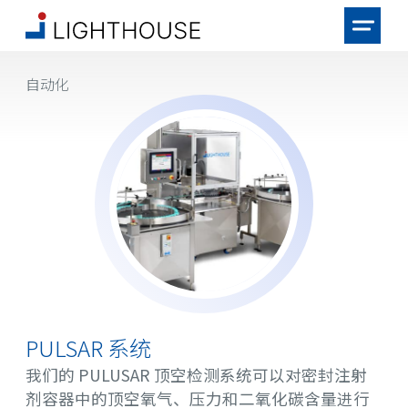
自动化
PULSAR 系统
我们的 PULUSAR 顶空检测系统可以对密封注射
剂容器中的顶空氧气、压力和二氧化碳含量进行