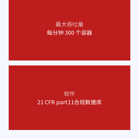
最大吞吐量
每分钟 300 个容器
软件
21 CFR part11合规数据库