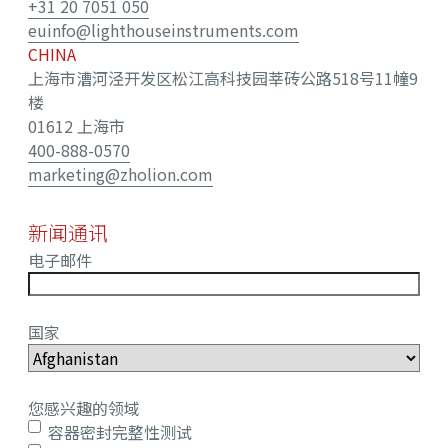
+31 20 7051 050
euinfo@lighthouseinstruments.com
CHINA
上海市漕河泾开发区松江高科技园莘砖公路518号11幢9
楼
01612 上海市
400-888-0570
marketing@zholion.com
新闻通讯
电子邮件
国家
您感兴趣的领域
容器密封完整性测试