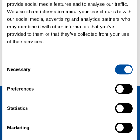
provide social media features and to analyse our traffic.
We also share information about your use of our site with
our social media, advertising and analytics partners who
may combine it with other information that you’ve
provided to them or that they’ve collected from your use
设备租赁
of their services.
Consent
Necessary
Selection
Preferences
Statistics
在 LIGHTHOUSE，我们致力于为您提供最高
质量的分析解决方案和专业建议。无论您对
Marketing
我们的产品有任何疑问、需要技术支持，还
是需要为您的项目提供帮助，我们的团队都