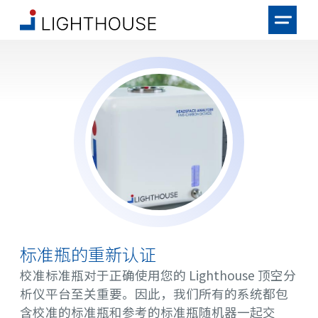
标准瓶的重新认证
校准标准瓶对于正确使用您的 Lighthouse 顶空分
析仪平台至关重要。因此，我们所有的系统都包
含校准的标准瓶和参考的标准瓶随机器一起交